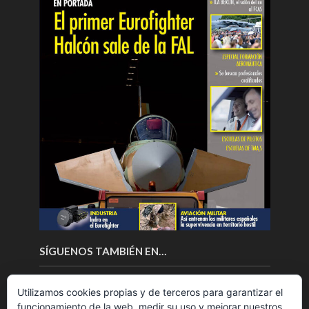
SÍGUENOS TAMBIÉN EN…
Utilizamos cookies propias y de terceros para garantizar el
funcionamiento de la web, medir su uso y mejorar nuestros