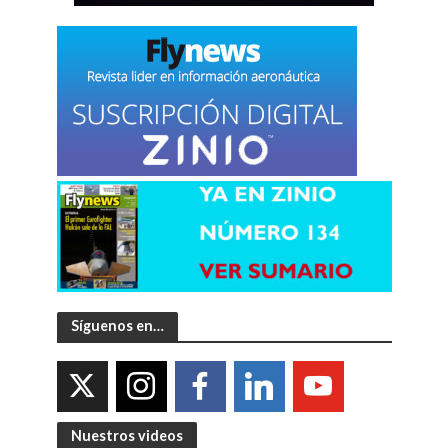
Síguenos en…
Nuestros videos