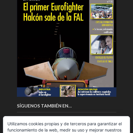
SÍGUENOS TAMBIÉN EN…
Utilizamos cookies propias y de terceros para garantizar el
funcionamiento de la web, medir su uso y mejorar nuestros