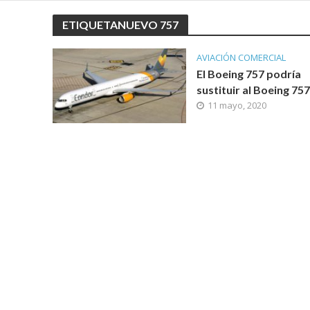
ETIQUETANUEVO 757
AVIACIÓN COMERCIAL
El Boeing 757 podría
sustituir al Boeing 757
11 mayo, 2020