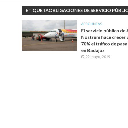
ETIQUETAOBLIGACIONES DE SERVICIO PÚBLI
AEROLINEAS
El servicio público de 
Nostrum hace crecer 
70% el tráfico de pasa
en Badajoz
22 mayo, 2019