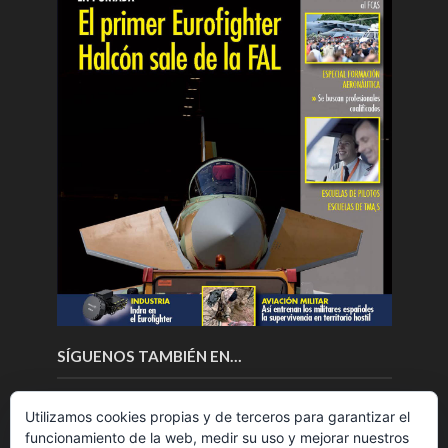
SÍGUENOS TAMBIÉN EN…
Utilizamos cookies propias y de terceros para garantizar el
funcionamiento de la web, medir su uso y mejorar nuestros