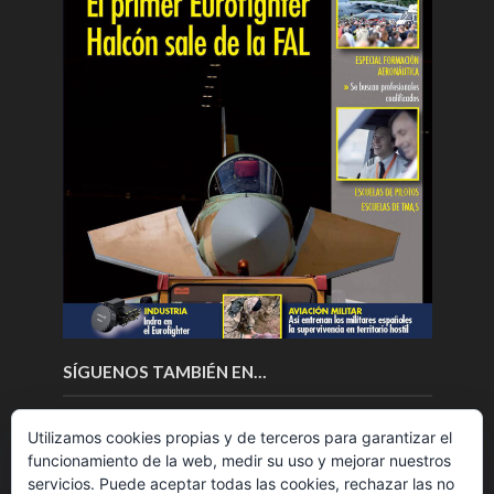
SÍGUENOS TAMBIÉN EN…
Utilizamos cookies propias y de terceros para garantizar el
funcionamiento de la web, medir su uso y mejorar nuestros
servicios. Puede aceptar todas las cookies, rechazar las no