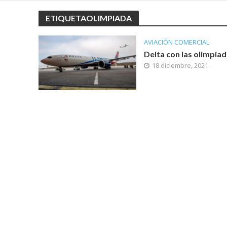
ETIQUETAOLIMPIADA
AVIACIÓN COMERCIAL
Delta con las olimpia
18 diciembre, 2021