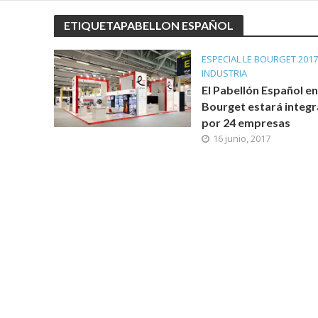
ETIQUETAPABELLON ESPAÑOL
ESPECIAL LE BOURGET 2017
INDUSTRIA
El Pabellón Español en
Bourget estará integ
por 24 empresas
16 junio, 2017