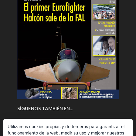
SÍGUENOS TAMBIÉN EN…
Utilizamos cookies propias y de terceros para garantizar el
funcionamiento de la web, medir su uso y mejorar nuestros