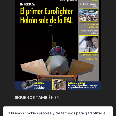
SÍGUENOS TAMBIÉN EN…
Utilizamos cookies propias y de terceros para garantizar el