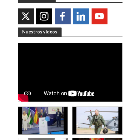
Nuestros videos