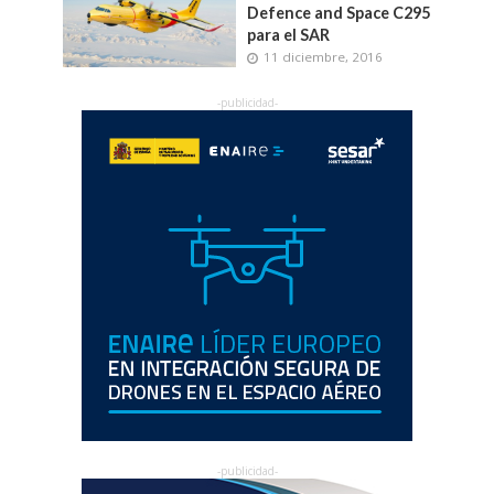
Defence and Space C295
para el SAR
11 diciembre, 2016