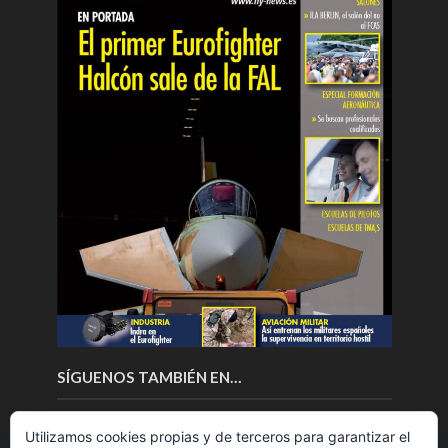
SÍGUENOS TAMBIÉN EN…
Utilizamos cookies propias y de terceros para garantizar el