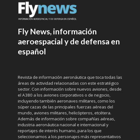
Fly News, información
aeroespacial y de defensa en
español
Revista de información aeronáutica que toca todas las
áreas de actividad relacionadas con este estratégico
sector. Con información sobre nuevos aviones, desde
el A380 a los aviones corporativos o de negocio,
incluyendo también aeronaves militares, como los
súper cazas de las principales fuerzas aéreas del
mundo, aviones militares, helicópteros, etcétera.
Además de información sobre compañías aéreas,
industria aeronáutica nacional e internacional y
reportajes de interés humano, para los que
seleccionamos a los personajes más representativos