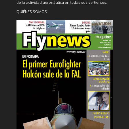
de la actividad aeronáutica en todas sus vertientes.
QUIÉNES SOMOS