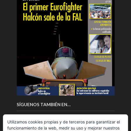
SÍGUENOS TAMBIÉN EN…
Utilizamos cookies propias y de terceros para garantizar el
funcionamiento de la web, medir su uso y mejorar nuestros