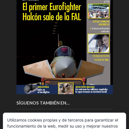
SÍGUENOS TAMBIÉN EN…
Utilizamos cookies propias y de terceros para garantizar el
funcionamiento de la web, medir su uso y mejorar nuestros