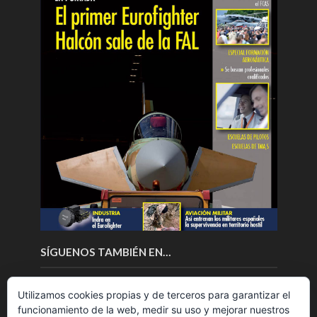
SÍGUENOS TAMBIÉN EN…
Utilizamos cookies propias y de terceros para garantizar el
funcionamiento de la web, medir su uso y mejorar nuestros