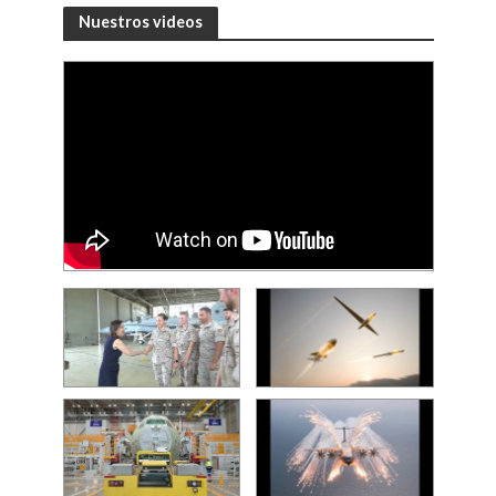
Nuestros videos