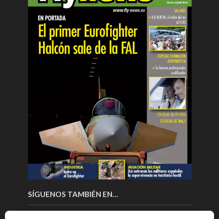
SÍGUENOS TAMBIÉN EN…