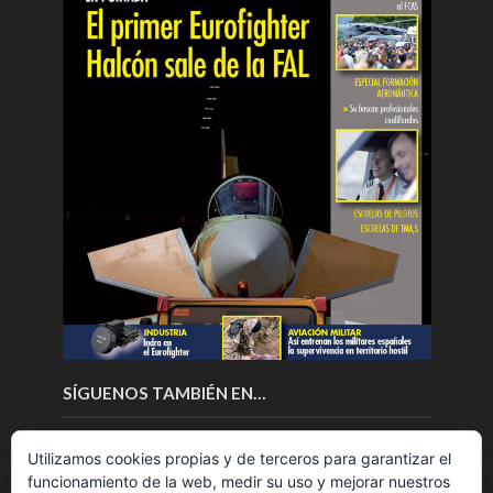
SÍGUENOS TAMBIÉN EN…
Utilizamos cookies propias y de terceros para garantizar el
funcionamiento de la web, medir su uso y mejorar nuestros