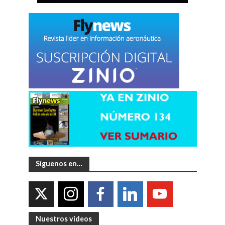
Síguenos en…
Nuestros videos