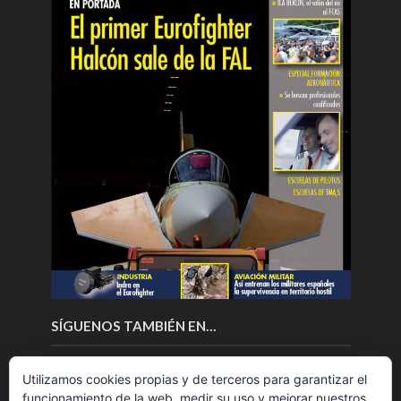
SÍGUENOS TAMBIÉN EN…
Utilizamos cookies propias y de terceros para garantizar el
funcionamiento de la web, medir su uso y mejorar nuestros