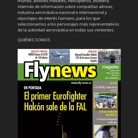
mundo, aviones militares, helicópteros, etcétera.
Además de información sobre compañías aéreas,
industria aeronáutica nacional e internacional y
reportajes de interés humano, para los que
seleccionamos a los personajes más representativos
de la actividad aeronáutica en todas sus vertientes.
QUIÉNES SOMOS