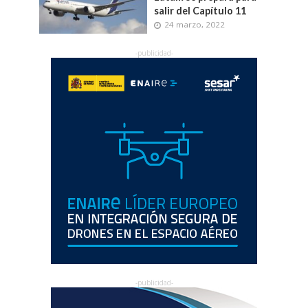
salir del Capítulo 11
24 marzo, 2022