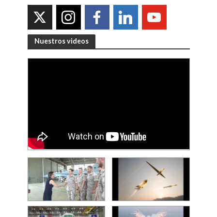
Nuestros videos