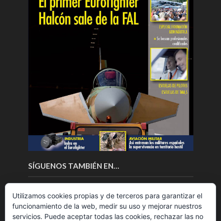
SÍGUENOS TAMBIÉN EN…
Utilizamos cookies propias y de terceros para garantizar el
funcionamiento de la web, medir su uso y mejorar nuestros
servicios. Puede aceptar todas las cookies, rechazar las no