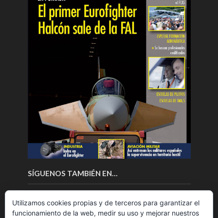
SÍGUENOS TAMBIÉN EN…
Utilizamos cookies propias y de terceros para garantizar el
funcionamiento de la web, medir su uso y mejorar nuestros