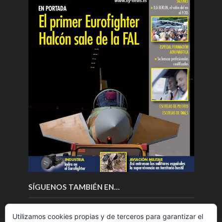
SÍGUENOS TAMBIÉN EN…
Utilizamos cookies propias y de terceros para garantizar el