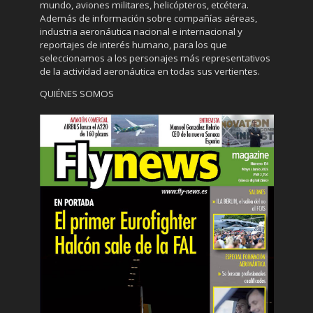
mundo, aviones militares, helicópteros, etcétera.
Además de información sobre compañías aéreas,
industria aeronáutica nacional e internacional y
reportajes de interés humano, para los que
seleccionamos a los personajes más representativos
de la actividad aeronáutica en todas sus vertientes.
QUIÉNES SOMOS