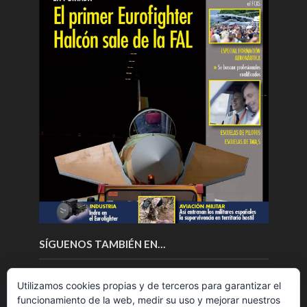
SÍGUENOS TAMBIÉN EN…
Utilizamos cookies propias y de terceros para garantizar el
funcionamiento de la web, medir su uso y mejorar nuestros