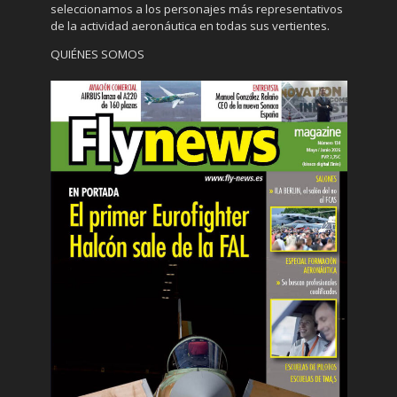
seleccionamos a los personajes más representativos
de la actividad aeronáutica en todas sus vertientes.
QUIÉNES SOMOS