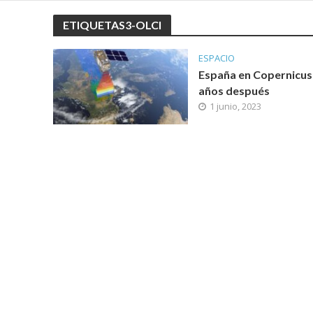
ETIQUETAS3-OLCI
ESPACIO
España en Copernicus
años después
1 junio, 2023