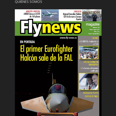
QUIÉNES SOMOS