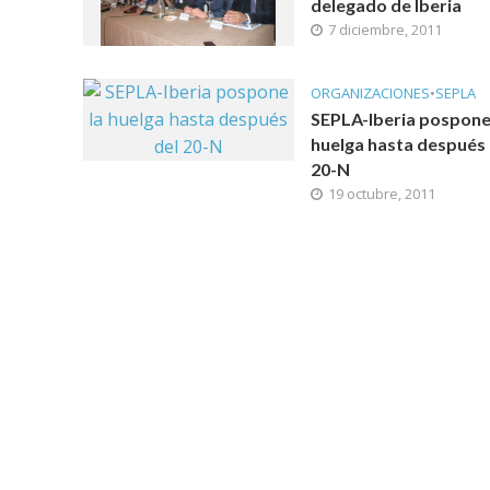
delegado de Iberia
7 diciembre, 2011
ORGANIZACIONES
•
SEPLA
SEPLA-Iberia pospone
huelga hasta después 
20-N
19 octubre, 2011