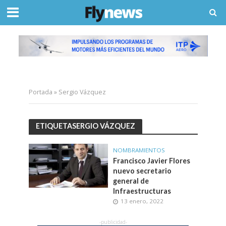
Portada
»
Sergio Vázquez
ETIQUETASERGIO VÁZQUEZ
NOMBRAMIENTOS
Francisco Javier Flores
nuevo secretario
general de
Infraestructuras
13 enero, 2022