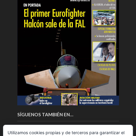
SÍGUENOS TAMBIÉN EN…
Utilizamos cookies propias y de terceros para garantizar el