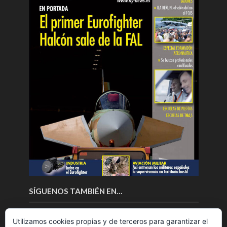
SÍGUENOS TAMBIÉN EN…
Utilizamos cookies propias y de terceros para garantizar el