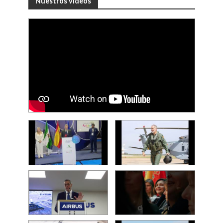
Nuestros videos