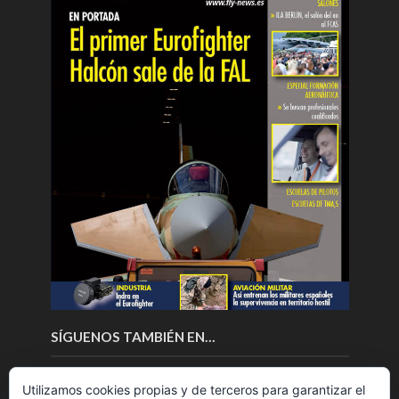
SÍGUENOS TAMBIÉN EN…
Utilizamos cookies propias y de terceros para garantizar el