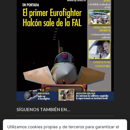
SÍGUENOS TAMBIÉN EN…
Utilizamos cookies propias y de terceros para garantizar el