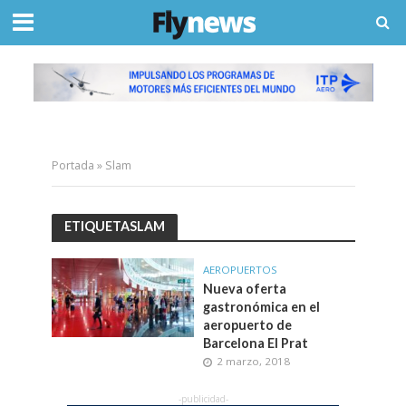
Portada
»
Slam
ETIQUETASLAM
AEROPUERTOS
Nueva oferta
gastronómica en el
aeropuerto de
Barcelona El Prat
2 marzo, 2018