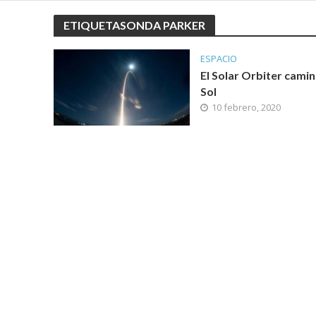
ETIQUETASONDA PARKER
ESPACIO
El Solar Orbiter camin
Sol
10 febrero, 2020