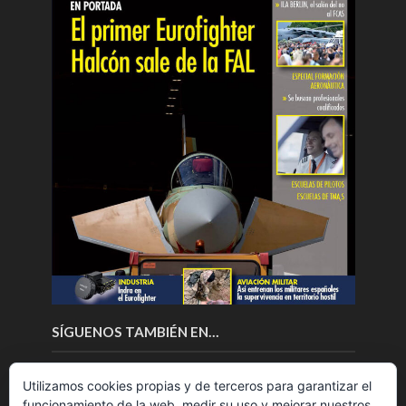
SÍGUENOS TAMBIÉN EN…
Utilizamos cookies propias y de terceros para garantizar el
funcionamiento de la web, medir su uso y mejorar nuestros