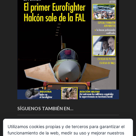
SÍGUENOS TAMBIÉN EN…
Utilizamos cookies propias y de terceros para garantizar el
funcionamiento de la web, medir su uso y mejorar nuestros