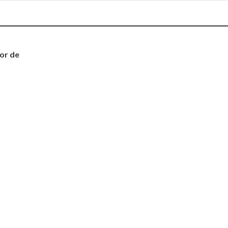
dor de