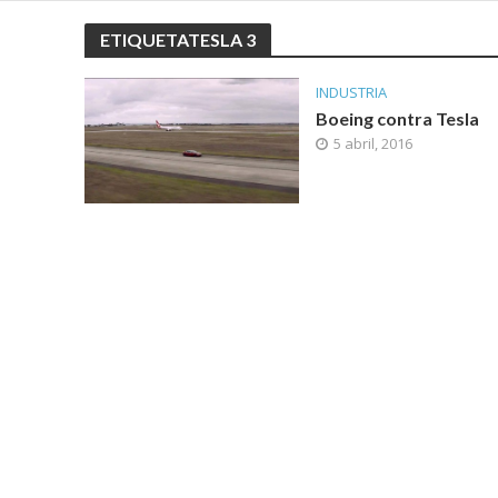
ETIQUETATESLA 3
INDUSTRIA
Boeing contra Tesla
5 abril, 2016