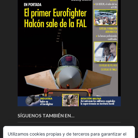
SÍGUENOS TAMBIÉN EN…
Utilizamos cookies propias y de terceros para garantizar el