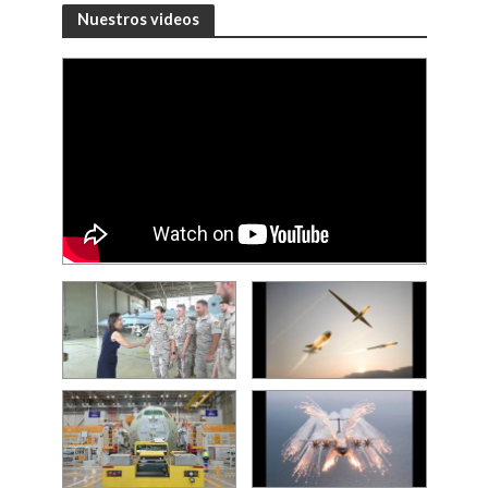
Nuestros videos