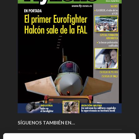
SÍGUENOS TAMBIÉN EN…