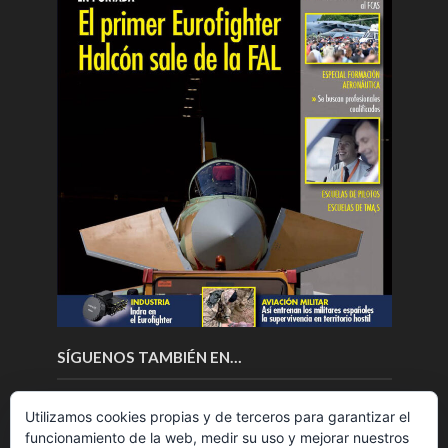
SÍGUENOS TAMBIÉN EN…
Utilizamos cookies propias y de terceros para garantizar el
funcionamiento de la web, medir su uso y mejorar nuestros