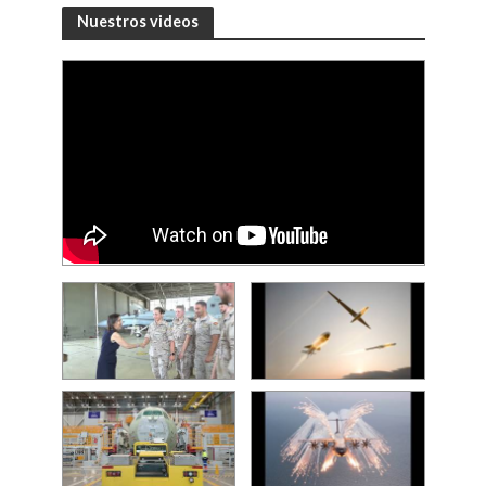
Nuestros videos