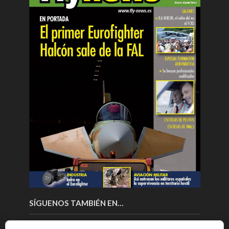
SÍGUENOS TAMBIÉN EN…