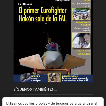
SÍGUENOS TAMBIÉN EN…
Utilizamos cookies propias y de terceros para garantizar el