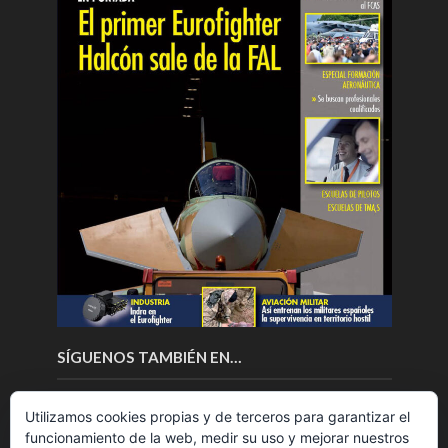
SÍGUENOS TAMBIÉN EN…
Utilizamos cookies propias y de terceros para garantizar el
funcionamiento de la web, medir su uso y mejorar nuestros