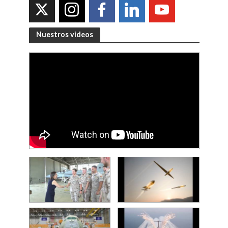
Nuestros videos