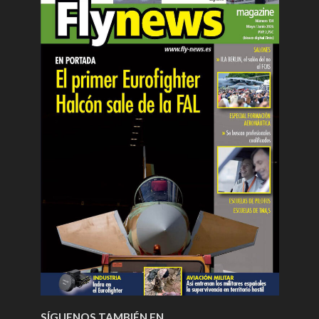
SÍGUENOS TAMBIÉN EN…