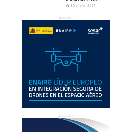
30 enero, 2017