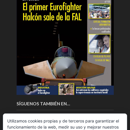
SÍGUENOS TAMBIÉN EN…
Utilizamos cookies propias y de terceros para garantizar el
funcionamiento de la web, medir su uso y mejorar nuestros