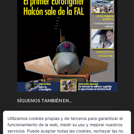
SÍGUENOS TAMBIÉN EN…
Utilizamos cookies propias y de terceros para garantizar el
funcionamiento de la web, medir su uso y mejorar nuestros
servicios. Puede aceptar todas las cookies, rechazar las no