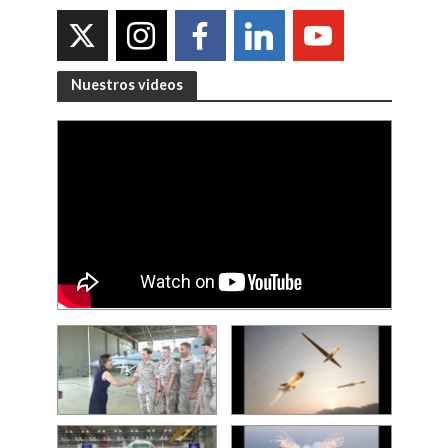
Nuestros videos