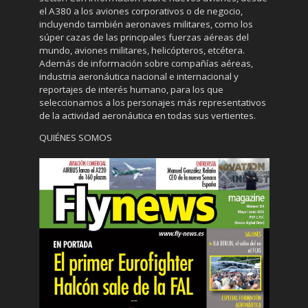
el A380 a los aviones corporativos o de negocio,
incluyendo también aeronaves militares, como los
súper cazas de las principales fuerzas aéreas del
mundo, aviones militares, helicópteros, etcétera.
Además de información sobre compañías aéreas,
industria aeronáutica nacional e internacional y
reportajes de interés humano, para los que
seleccionamos a los personajes más representativos
de la actividad aeronáutica en todas sus vertientes.
QUIÉNES SOMOS