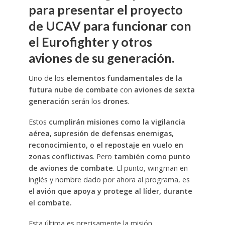
para presentar el proyecto
de UCAV para funcionar con
el Eurofighter y otros
aviones de su generación.
Uno de los
elementos fundamentales de la
futura nube de combate
con
aviones de sexta
generación
serán los
drones
.
Estos
cumplirán misiones como la vigilancia
aérea, supresión de defensas enemigas,
reconocimiento, o el repostaje en vuelo en
zonas conflictivas
. Pero
también como punto
de aviones de combate
. El punto, wingman en
inglés y nombre dado por ahora al programa, es
el
avión que apoya y protege al líder, durante
el combate.
Esta última es precisamente la misión