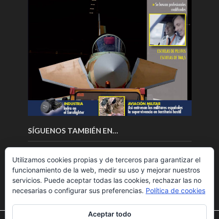
SÍGUENOS TAMBIÉN EN…
Utilizamos cookies propias y de terceros para garantizar el
funcionamiento de la web, medir su uso y mejorar nuestros
servicios. Puede aceptar todas las cookies, rechazar las no
necesarias o configurar sus preferencias.
Política de cookies
Aceptar todo